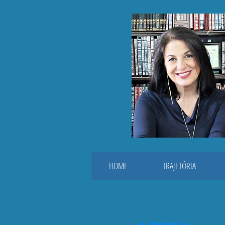
HOME
TRAJETÓRIA