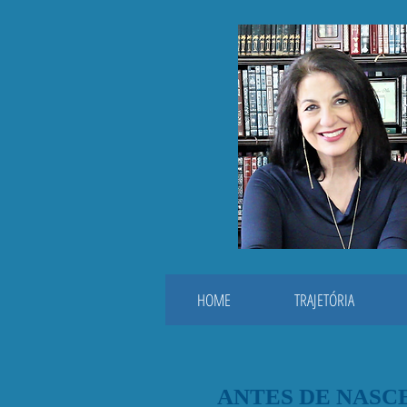
HOME
TRAJETÓRIA
ANTES DE NASC