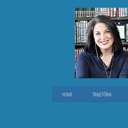
HOME
TRAJETÓRIA