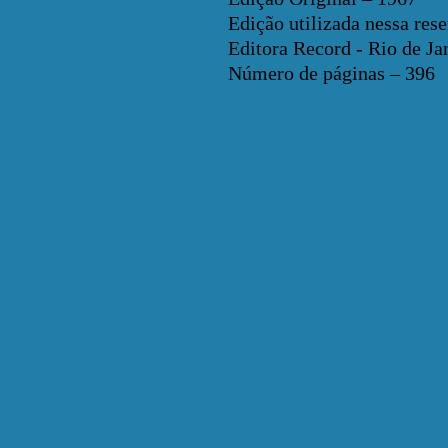
Edição utilizada nessa res
Editora Record - Rio de Ja
Número de páginas – 396