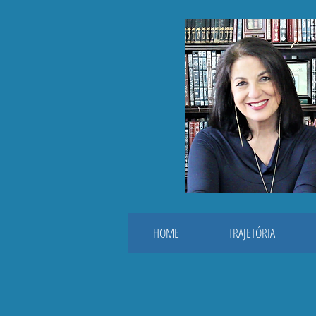
HOME
TRAJETÓRIA