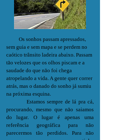
Os sonhos passam apressados,
sem guia e sem mapa e se perdem no
caótico trânsito ladeira abaixo. Passam
tão velozes que os olhos piscam e a
saudade do que não foi chega
atropelando a vida. A gente quer correr
atrás, mas o danado do sonho já sumiu
na próxima esquina.
Estamos sempre de lá pra cá,
procurando, mesmo que não saiamos
do lugar. O lugar é apenas uma
referência geográfica para não
parecermos tão perdidos. Para não