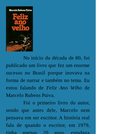
No início da década de 80, foi
publicado um livro que fez um enorme
sucesso no Brasil porque inovava na
forma de narrar e também no tema. Eu
estou falando de
Feliz Ano Velho
de
Marcelo Rubens Paiva.
Foi o primeiro livro do autor,
sendo que antes dele, Marcelo nem
pensava em ser escritor. A história real
fala de quando o escritor, em 1979,
tinha apenas 20 anos, estudava