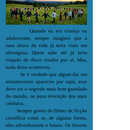
Quando eu era criança ou
adolescente, sempre imaginei que a
essa altura da vida já teria visto um
alienígena. Quem sabe até já teria
viajado de disco voador por aí. Mas,
nada disso aconteceu.
Se é verdade que algum dia um
extraterrestre apareceu por aqui, esse
deve ser o segredo mais bem guardado
do mundo, ou pura invenção dos mais
crédulos.
Sempre gostei de filmes de ficção
científica como se, de alguma forma,
eles adivinhassem o futuro. Os Jetsons