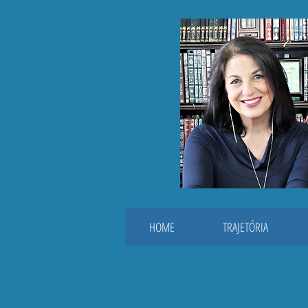
HOME
TRAJETÓRIA