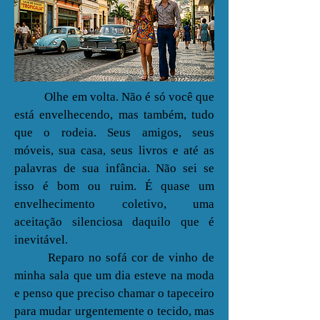
Olhe em volta. Não é só você que
está envelhecendo, mas também, tudo
que o rodeia. Seus amigos, seus
móveis, sua casa, seus livros e até as
palavras de sua infância. Não sei se
isso é bom ou ruim. É quase um
envelhecimento coletivo, uma
aceitação silenciosa daquilo que é
inevitável.
Reparo no sofá cor de vinho de
minha sala que um dia esteve na moda
e penso que preciso chamar o tapeceiro
para mudar urgentemente o tecido, mas