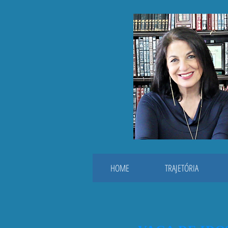
HOME
TRAJETÓRIA